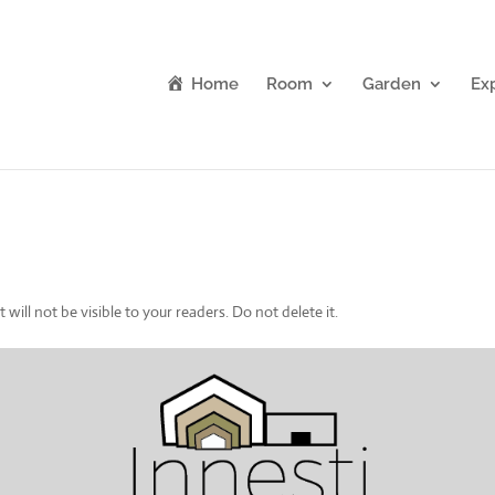
Home
Room
Garden
Ex
 will not be visible to your readers. Do not delete it.