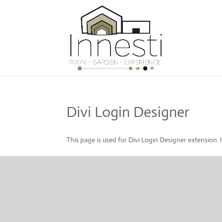
Divi Login Designer
This page is used for Divi Login Designer extension. It