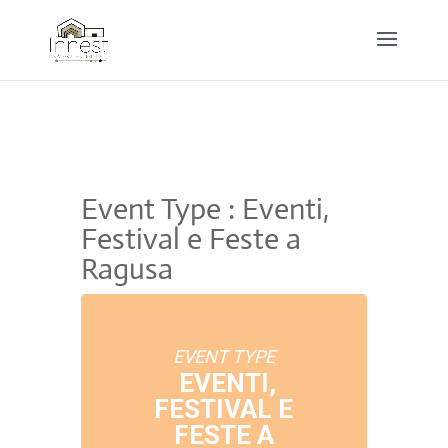
Event Type : Eventi,
Festival e Feste a
Ragusa
EVENT TYPE
EVENTI,
FESTIVAL E
FESTE A