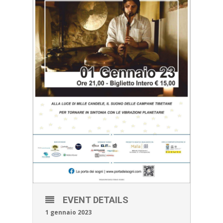
EVENT DETAILS
1 gennaio 2023