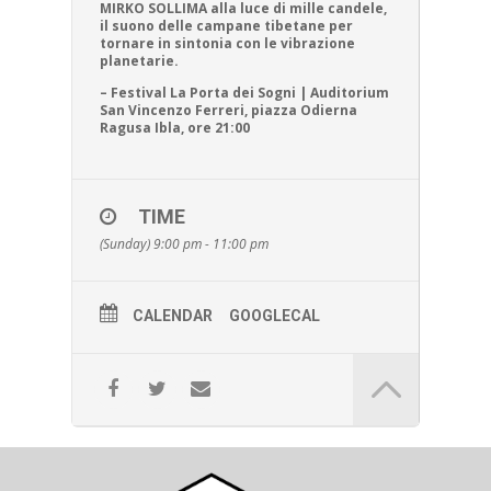
MIRKO SOLLIMA alla luce di mille candele,
il suono delle campane tibetane per
tornare in sintonia con le vibrazione
planetarie.
– Festival La Porta dei Sogni | Auditorium
San Vincenzo Ferreri, piazza Odierna
Ragusa Ibla, ore 21:00
TIME
(Sunday) 9:00 pm - 11:00 pm
CALENDAR
GOOGLECAL