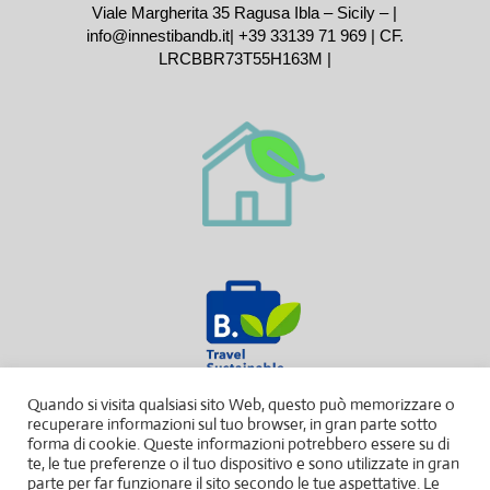
Viale Margherita 35 Ragusa Ibla – Sicily – |
info@innestibandb.it
|
+39 33139 71 969
| CF.
LRCBBR73T55H163M |
Quando si visita qualsiasi sito Web, questo può memorizzare o
recuperare informazioni sul tuo browser, in gran parte sotto
forma di cookie. Queste informazioni potrebbero essere su di
te, le tue preferenze o il tuo dispositivo e sono utilizzate in gran
parte per far funzionare il sito secondo le tue aspettative. Le