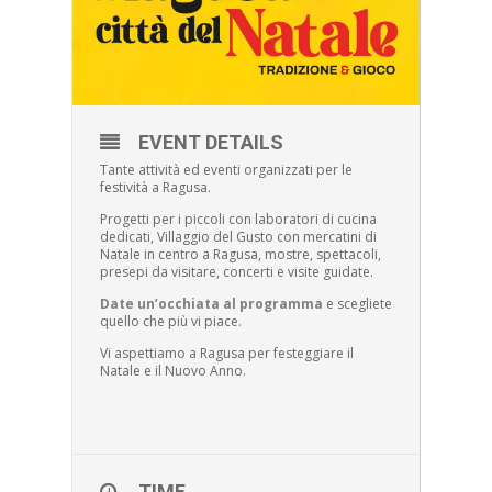
EVENT DETAILS
Tante attività ed eventi organizzati per le
festività a Ragusa.
Progetti per i piccoli con laboratori di cucina
dedicati, Villaggio del Gusto con mercatini di
Natale in centro a Ragusa, mostre, spettacoli,
presepi da visitare, concerti e visite guidate.
Date un’occhiata al programma
e scegliete
quello che più vi piace.
Vi aspettiamo a Ragusa per festeggiare il
Natale e il Nuovo Anno.
TIME