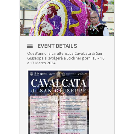
EVENT DETAILS
Quest’anno la caratteristica Cavalcata di San
Giuseppe si svolgerà a Scicli nei giorni 15 – 16
e 17 Marzo 2024.