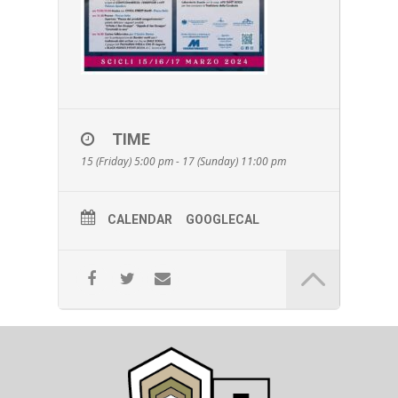
TIME
15 (Friday) 5:00 pm - 17 (Sunday) 11:00 pm
CALENDAR
GOOGLECAL