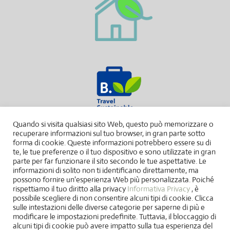
Quando si visita qualsiasi sito Web, questo può memorizzare o
recuperare informazioni sul tuo browser, in gran parte sotto
forma di cookie. Queste informazioni potrebbero essere su di
te, le tue preferenze o il tuo dispositivo e sono utilizzate in gran
parte per far funzionare il sito secondo le tue aspettative. Le
informazioni di solito non ti identificano direttamente, ma
possono fornire un'esperienza Web più personalizzata. Poiché
rispettiamo il tuo diritto alla privacy
Informativa Privacy
, è
possibile scegliere di non consentire alcuni tipi di cookie. Clicca
sulle intestazioni delle diverse categorie per saperne di più e
modificare le impostazioni predefinite. Tuttavia, il bloccaggio di
alcuni tipi di cookie può avere impatto sulla tua esperienza del