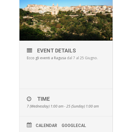
EVENT DETAILS
Ecco gli eventi a Ragusa
dal 7 al 25 Giugno.
TIME
7 (Wednesday) 1:00 am - 25 (Sunday) 1:00 am
CALENDAR
GOOGLECAL