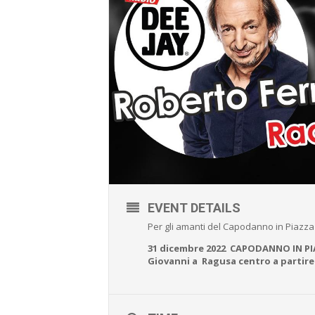
EVENT DETAILS
Per gli amanti del Capodanno in Piazza
31 dicembre 2022 CAPODANNO IN PIA
Giovanni a Ragusa centro a partire 