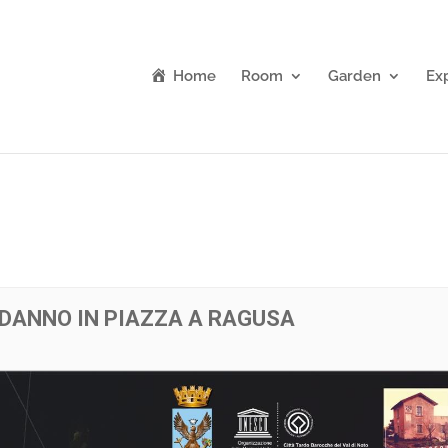
Home
Room
Garden
Ex
ODANNO IN PIAZZA A RAGUSA