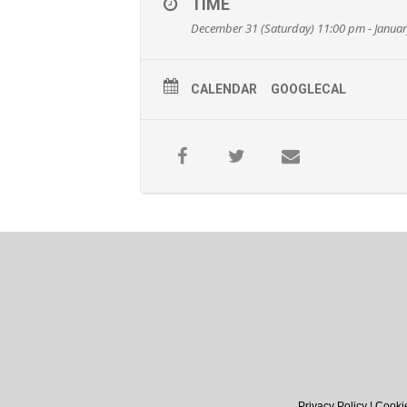
TIME
December 31 (Saturday) 11:00 pm - Januar
CALENDAR
GOOGLECAL
Privacy Policy
|
Cookie