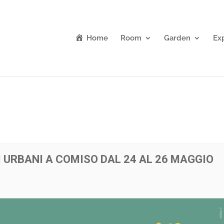
Home
Room
Garden
Ex
 URBANI A COMISO DAL 24 AL 26 MAGGIO