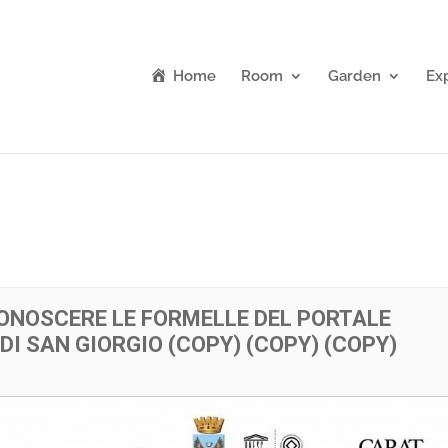
Home
Room
Garden
Ex
CONOSCERE LE FORMELLE DEL PORTALE
DI SAN GIORGIO (COPY) (COPY) (COPY)