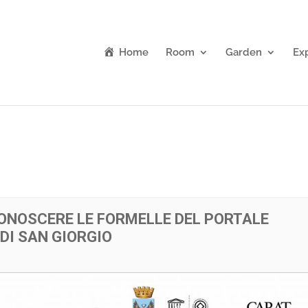
Home
Room
Garden
Ex
CONOSCERE LE FORMELLE DEL PORTALE
DI SAN GIORGIO