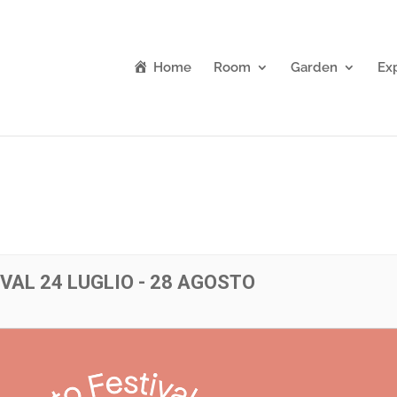
Home
Room
Garden
Ex
AL 24 LUGLIO - 28 AGOSTO