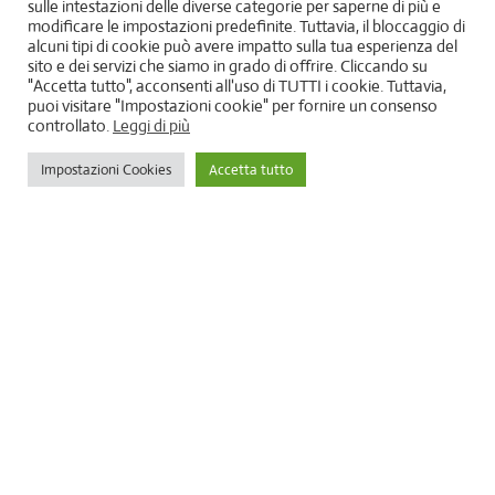
sulle intestazioni delle diverse categorie per saperne di più e
modificare le impostazioni predefinite. Tuttavia, il bloccaggio di
alcuni tipi di cookie può avere impatto sulla tua esperienza del
sito e dei servizi che siamo in grado di offrire. Cliccando su
"Accetta tutto", acconsenti all'uso di TUTTI i cookie. Tuttavia,
puoi visitare "Impostazioni cookie" per fornire un consenso
controllato.
Leggi di più
Impostazioni Cookies
Accetta tutto