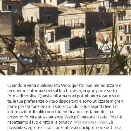
Quando si visita qualsiasi sito Web, questo può memorizzare o
recuperare informazioni sul tuo browser, in gran parte sotto
forma di cookie. Queste informazioni potrebbero essere su di
te, le tue preferenze o il tuo dispositivo e sono utilizzate in gran
parte per far funzionare il sito secondo le tue aspettative. Le
informazioni di solito non ti identificano direttamente, ma
possono fornire un'esperienza Web più personalizzata. Poiché
rispettiamo il tuo diritto alla privacy
Informativa Privacy
, è
possibile scegliere di non consentire alcuni tipi di cookie. Clicca