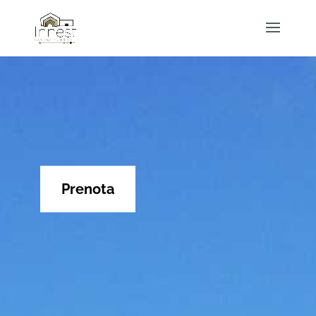
Prenota