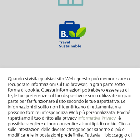
Quando si visita qualsiasi sito Web, questo può memorizzare o
recuperare informazioni sul tuo browser, in gran parte sotto
forma di cookie. Queste informazioni potrebbero essere su di
te, le tue preferenze o il tuo dispositivo e sono utilizzate in gran
parte per far funzionare il sito secondo le tue aspettative. Le
informazioni di solito non ti identificano direttamente, ma
possono fornire un'esperienza Web più personalizzata. Poiché
rispettiamo il tuo diritto alla privacy
Informativa Privacy
, è
possibile scegliere di non consentire alcuni tipi di cookie. Clicca
sulle intestazioni delle diverse categorie per saperne di più e
modificare le impostazioni predefinite. Tuttavia, il bloccaggio di