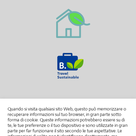
Quando si visita qualsiasi sito Web, questo può memorizzare o
recuperare informazioni sul tuo browser, in gran parte sotto
forma di cookie. Queste informazioni potrebbero essere su di
te, le tue preferenze o il tuo dispositivo e sono utilizzate in gran
parte per far funzionare il sito secondo le tue aspettative. Le