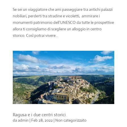
Se sei un viaggiatore che ami passeggiare tra antichi palazzi
nobiliari, perderti tra stradine e vicoletti, ammirare i
monumenti patrimonio dell’UNESCO da tutte le prospettive
allora ti consigliamo di scegliere un alloggio in centro
storico. Così potrai vivere...
Ragusa e i due centri storici.
da
admin
|
Feb 28, 2022
|
Non categorizzato