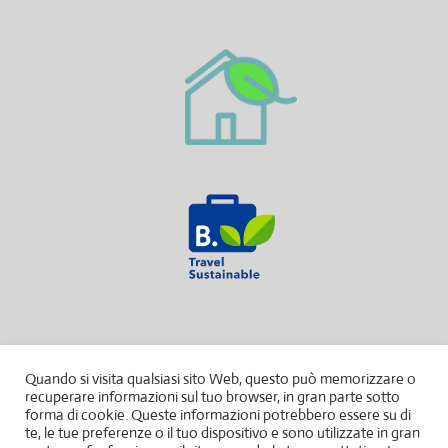
Quando si visita qualsiasi sito Web, questo può memorizzare o
recuperare informazioni sul tuo browser, in gran parte sotto
forma di cookie. Queste informazioni potrebbero essere su di
te, le tue preferenze o il tuo dispositivo e sono utilizzate in gran