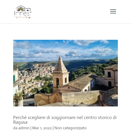
Perchè scegliere di soggiornare nel centro storico di
Ragusa
da
admin
|
Mar 1, 2022
|
Non categorizzato