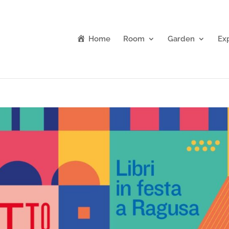
Home
Room
Garden
Ex