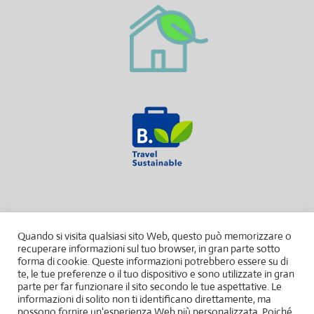
Quando si visita qualsiasi sito Web, questo può memorizzare o
recuperare informazioni sul tuo browser, in gran parte sotto
forma di cookie. Queste informazioni potrebbero essere su di
te, le tue preferenze o il tuo dispositivo e sono utilizzate in gran
parte per far funzionare il sito secondo le tue aspettative. Le
informazioni di solito non ti identificano direttamente, ma
possono fornire un'esperienza Web più personalizzata. Poiché