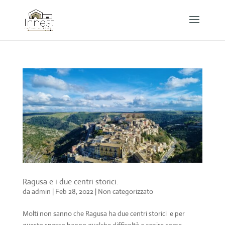
Ragusa e i due centri storici.
da
admin
|
Feb 28, 2022
|
Non categorizzato
Molti non sanno che Ragusa ha due centri storici e per