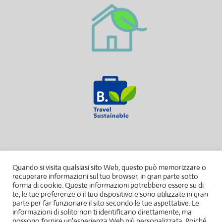
Quando si visita qualsiasi sito Web, questo può memorizzare o
recuperare informazioni sul tuo browser, in gran parte sotto
forma di cookie. Queste informazioni potrebbero essere su di
te, le tue preferenze o il tuo dispositivo e sono utilizzate in gran
parte per far funzionare il sito secondo le tue aspettative. Le
informazioni di solito non ti identificano direttamente, ma
possono fornire un'esperienza Web più personalizzata. Poiché