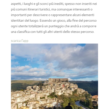
aspetti, i luoghi e gli scorci più inediti, spesso non inseriti nei
più comuni itinerari turistici, ma comunque interessanti o
importanti per descrivere o rappresentare alcuni elementi
identitari del luogo. Essendo un gioco, alla fine del percorso
ogni utente totalizzerà un punteggio che andrà a comporre
una classifica con tutti gli altri utenti dello stesso percorso.
scarica l’app