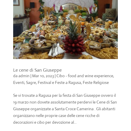
Le cene di San Giuseppe
da
admin
|
Mar 10, 2023
|
Cibo - food and wine experience
,
Eventi, Sagre, Festival e Feste a Ragusa
,
Feste Religiose
Se vi trovate a Ragusa per la festa di San Giuseppe ovvero il
19 marzo non dovete assolutamente perdervi le Cene di San
Giuseppe organizzate a Santa Croce Camerina . Gli abitanti
organizzano nelle proprie case delle cene ricche di
decorazioni e cibo per devozione al...