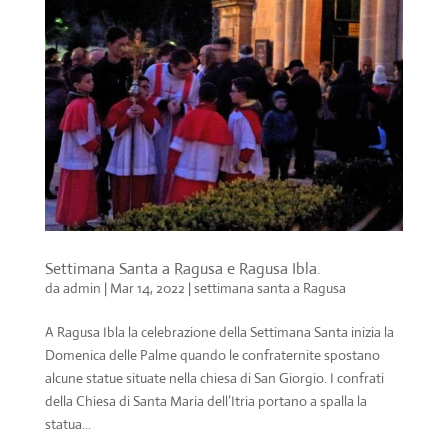
Settimana Santa a Ragusa e Ragusa Ibla.
da
admin
|
Mar 14, 2022
|
settimana santa a Ragusa
A Ragusa Ibla la celebrazione della Settimana Santa inizia la
Domenica delle Palme quando le confraternite spostano
alcune statue situate nella chiesa di San Giorgio. I confrati
della Chiesa di Santa Maria dell’Itria portano a spalla la
statua...