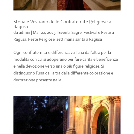
Storia e Vestiario delle Confraternite Religiose a
Ragusa
da
admin
|
Mar 22, 2025
|
Eventi, Sagre, Festival e Feste a
Ragusa
,
Feste Religiose
,
settimana santa a Ragusa
Ogni confraternita si differenziava l’una dall’altra per la
modalità con cui si adoperano per fare carità e beneficenza
e nella devozione verso una o più figure religiose. Si
distinguono l’una dall’altra dalla differente colorazione e
decorazione presente nelle...