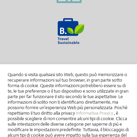
Quando si visita qualsiasi sito Web, questo può memorizzare o
recuperare informazioni sul tuo browser, in gran parte sotto
forma di cookie. Queste informazioni potrebbero essere su di
te, le tue preferenze o il tuo dispositivo e sono utilizzate in gran
parte per far funzionare il sito secondo le tue aspettative. Le
informazioni di solito non ti identificano direttamente, ma
possono fornire un'esperienza Web più personalizzata. Poiché
rispettiamo il tuo diritto alla privacy
Informativa Privacy
, è
possibile scegliere di non consentire alcuni tipi di cookie. Clicca
sulle intestazioni delle diverse categorie per saperne di più e
modificare le impostazioni predefinite. Tuttavia, il bloccaggio di
alcuni tipi di cookie può avere impatto sulla tua esperienza del