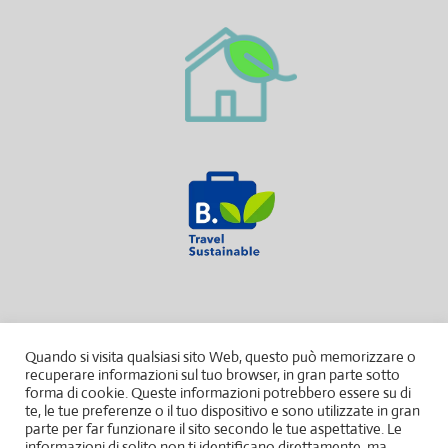
Quando si visita qualsiasi sito Web, questo può memorizzare o
recuperare informazioni sul tuo browser, in gran parte sotto
forma di cookie. Queste informazioni potrebbero essere su di
te, le tue preferenze o il tuo dispositivo e sono utilizzate in gran
parte per far funzionare il sito secondo le tue aspettative. Le
informazioni di solito non ti identificano direttamente, ma