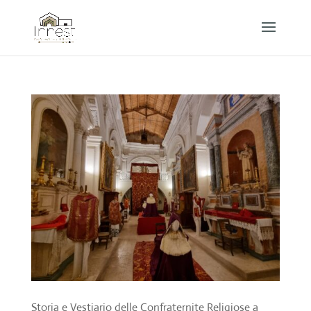
Storia e Vestiario delle Confraternite Religiose a