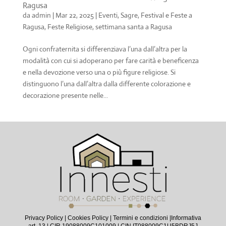
Ragusa
da
admin
|
Mar 22, 2025
|
Eventi, Sagre, Festival e Feste a
Ragusa
,
Feste Religiose
,
settimana santa a Ragusa
Ogni confraternita si differenziava l’una dall’altra per la
modalità con cui si adoperano per fare carità e beneficenza
e nella devozione verso una o più figure religiose. Si
distinguono l’una dall’altra dalla differente colorazione e
decorazione presente nelle...
Privacy Policy
|
Cookies Policy
|
Termini e condizioni |
Informativa